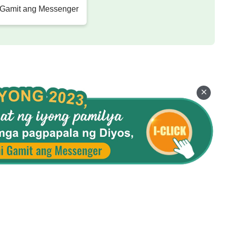
 Gamit ang Messenger