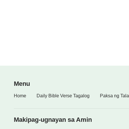
Menu
Home
Daily Bible Verse Tagalog
Paksa ng Tala
Makipag-ugnayan sa Amin