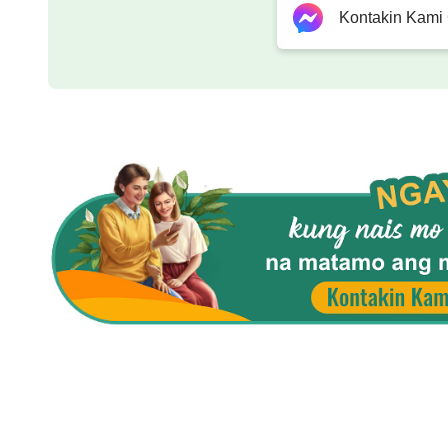
Kontakin Kami