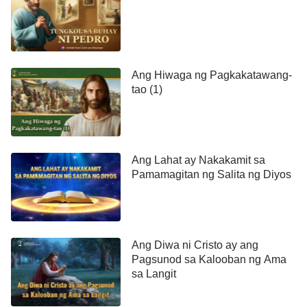
Ang Hiwaga ng Pagkakatawang-
tao (1)
Ang Lahat ay Nakakamit sa
Pamamagitan ng Salita ng Diyos
Ang Diwa ni Cristo ay ang
Pagsunod sa Kalooban ng Ama
sa Langit