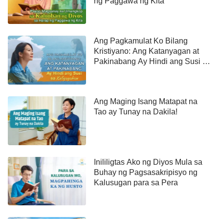
ng Paggawa ng Kita
Ang Pagkamulat Ko Bilang
Kristiyano: Ang Katanyagan at
Pakinabang Ay Hindi ang Susi sa
Kaligayahan
Ang Maging Isang Matapat na
Tao ay Tunay na Dakila!
Inililigtas Ako ng Diyos Mula sa
Buhay ng Pagsasakripisyo ng
Kalusugan para sa Pera