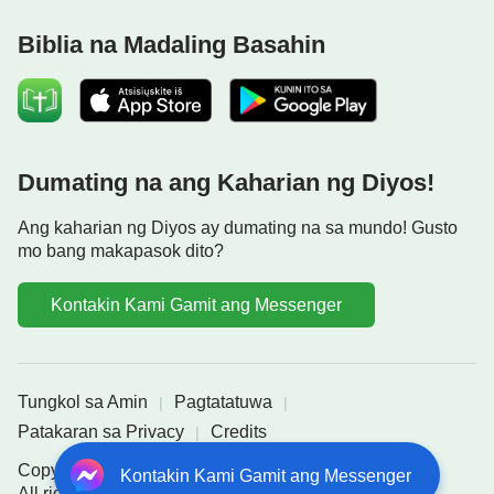
Biblia na Madaling Basahin
Dumating na ang Kaharian ng Diyos!
Ang kaharian ng Diyos ay dumating na sa mundo! Gusto
mo bang makapasok dito?
Kontakin Kami Gamit ang Messenger
Tungkol sa Amin
Pagtatatuwa
|
|
Patakaran sa Privacy
Credits
|
Copyright © 2026
Sundan ang mga Yapak ni Jesus
-
Kontakin Kami Gamit ang Messenger
All rights reserved.