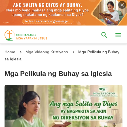
Home
Mga Videong Kristiyano
Mga Pelikula ng Buhay
sa Iglesia
Mga Pelikula ng Buhay sa Iglesia