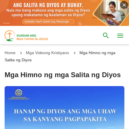
Home
Mga Videong Kristiyano
Mga Himno ng mga
Salita ng Diyos
Mga Himno ng mga Salita ng Diyos