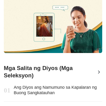
Mga Salita ng Diyos (Mga
Seleksyon)
Ang Diyos ang Namumuno sa Kapalaran ng
Buong Sangkatauhan