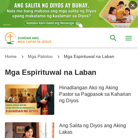
Home
Mga Patotoo
Mga Espirituwal na Laban
Mga Espirituwal na Laban
Hinadlangan Ako ng Aking
Pastor sa Pagpasok sa Kaharian
ng Diyos
Ang Salita ng Diyos ang Aking
Lakas