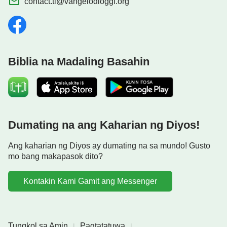
contact.tl@vangelodioggi.org
Biblia na Madaling Basahin
Dumating na ang Kaharian ng Diyos!
Ang kaharian ng Diyos ay dumating na sa mundo! Gusto
mo bang makapasok dito?
Kontakin Kami Gamit ang Messenger
Tungkol sa Amin
Pagtatatuwa
|
|