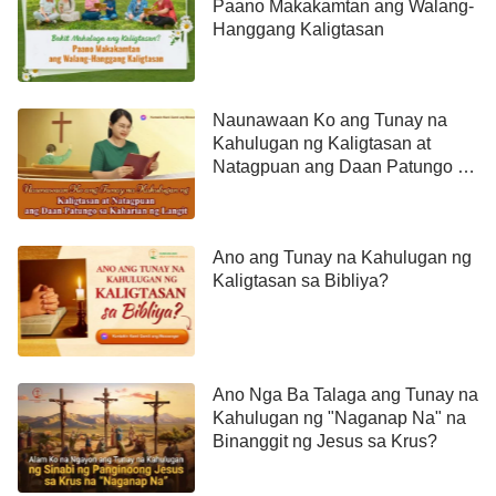
Paano Makakamtan ang Walang-
Hanggang Kaligtasan
Naunawaan Ko ang Tunay na
Kahulugan ng Kaligtasan at
Natagpuan ang Daan Patungo sa
Kaharian ng Langit
Ano ang Tunay na Kahulugan ng
Kaligtasan sa Bibliya?
Ano Nga Ba Talaga ang Tunay na
Kahulugan ng "Naganap Na" na
Binanggit ng Jesus sa Krus?