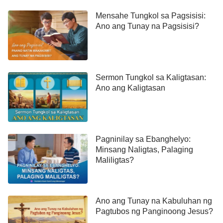
Mensahe Tungkol sa Pagsisisi:
Ano ang Tunay na Pagsisisi?
Sermon Tungkol sa Kaligtasan:
Ano ang Kaligtasan
Pagninilay sa Ebanghelyo:
Minsang Naligtas, Palaging
Maliligtas?
Ano ang Tunay na Kabuluhan ng
Pagtubos ng Panginoong Jesus?