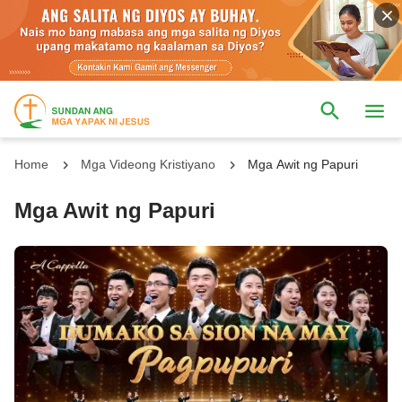
Home
Mga Videong Kristiyano
Mga Awit ng Papuri
Mga Awit ng Papuri