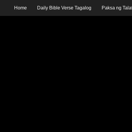
Home
Daily Bible Verse Tagalog
Paksa ng Tala