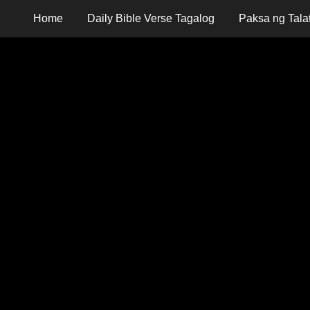
Home
Daily Bible Verse Tagalog
Paksa ng Tala