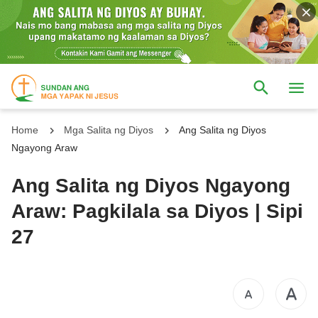
Home
Mga Salita ng Diyos
Ang Salita ng Diyos
Ngayong Araw
Ang Salita ng Diyos Ngayong
Araw: Pagkilala sa Diyos | Sipi
27