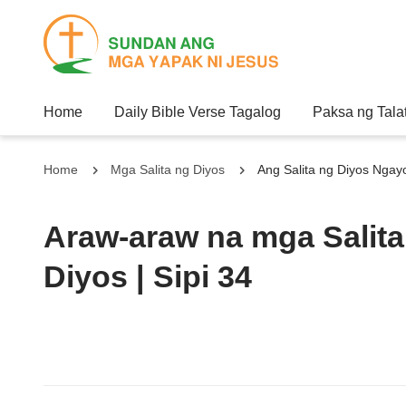
Home
Daily Bible Verse Tagalog
Paksa ng Tala
Home
Mga Salita ng Diyos
Ang Salita ng Diyos Nga
Araw-araw na mga Salita 
Diyos | Sipi 34