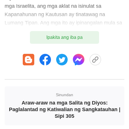
mga Israelita, ang mga aklat na isinulat sa
Kapanahunan ng Kautusan ay tinatawag na
Lumang Tipan. Ang mga ito ay ipinangalan mula sa
kasunduan ni Jehova sa mga Israelita.
Ipakita ang iba pa
Ang Bagong Tipan ay ipinangalan mula sa
pagdanak ng dugo ni
Jesus
sa krus at sa Kanyang
kasunduan sa lahat ng naniniwala sa Kanya. Ang
kasunduan ni Jesus ay ito: Ang mga tao ay
kailangan lamang maniwala sa Kanya upang
mapatawad ang kanilang mga kasalanan dahil sa
pagdanak ng Kanyang dugo, at sa gayon ay
Sinundan
maliligtas sila, at isisilang muli sa pamamagitan
Araw-araw na mga Salita ng Diyos:
Paglalantad ng Katiwalian ng Sangkatauhan |
Niya, at hindi na magiging mga makasalanan; ang
Sipi 305
mga tao ay kailangan lamang maniwala sa Kanya
upang matanggap ang Kanyang biyaya, at hindi