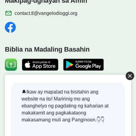
Makipag-ugnayan sa Amin
contact.tl@vangelodioggi.org
Biblia na Madaling Basahin
Dumating na ang Kaharian ng Diyos!
🔔Ikaw ay mapalad na bisitahin ang
website na ito! Maririnig mo ang
Ang kaharian ng Diyos ay dumating na sa mundo! Gusto
ebanghelyo ng pagdating ng kaharian at
mo bang makapasok dito?
makakamit ang pagkakataong
makasamang muli ang Panginoon.👇👇
Kontakin Kami Gamit ang Messenger