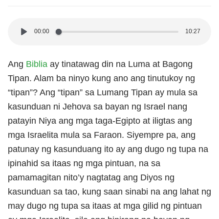
00:00
10:27
Ang
Biblia
ay tinatawag din na Luma at Bagong
Tipan. Alam ba ninyo kung ano ang tinutukoy ng
“tipan”? Ang “tipan” sa Lumang Tipan ay mula sa
kasunduan ni Jehova sa bayan ng Israel nang
patayin Niya ang mga taga-Egipto at iligtas ang
mga Israelita mula sa Faraon. Siyempre pa, ang
patunay ng kasunduang ito ay ang dugo ng tupa na
ipinahid sa itaas ng mga pintuan, na sa
pamamagitan nito’y nagtatag ang Diyos ng
kasunduan sa tao, kung saan sinabi na ang lahat ng
may dugo ng tupa sa itaas at mga gilid ng pintuan