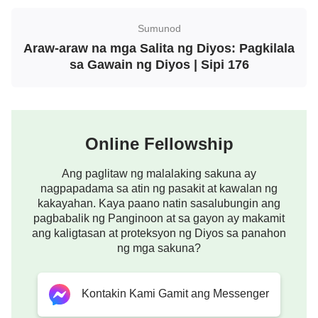
magdusa sa impiyerno pagkatapos nilang mamatay.
Sumunod
Ang lahat ng aklat na isinulat noong Kapanahunan
Araw-araw na mga Salita ng Diyos: Pagkilala
ng Biyaya ay dumating pagkatapos ng kasunduang
sa Gawain ng Diyos | Sipi 176
ito, at lahat ng ito ay isinasaad ang gawain at mga
pagbigkas na nakapaloob dito. Hindi lumalagpas
ang mga ito sa pagliligtas ng pagkapako sa krus ng
Panginoong Jesus
o sa kasunduan; itong lahat ay
Online Fellowship
mga aklat na isinulat ng mga kapatid sa Panginoon
Ang paglitaw ng malalaking sakuna ay
na nagkaroon ng mga karanasan. Kaya, ang mga
nagpapadama sa atin ng pasakit at kawalan ng
aklat na ito ay ipinangalan din mula sa isang
kakayahan. Kaya paano natin sasalubungin ang
pagbabalik ng Panginoon at sa gayon ay makamit
kasunduan: Tinatawag silang ang Bagong Tipan.
ang kaligtasan at proteksyon ng Diyos sa panahon
Ang dalawang tipan na ito ay sinasaklaw lamang
ng mga sakuna?
ang Kapanahunan ng Kautusan at ang
Kapanahunan ng Biyaya, at walang kaugnayan sa
Kontakin Kami Gamit ang Messenger
huling kapanahunan. Kaya’t ang Biblia ay walang