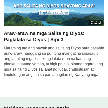
12:18
Araw-araw na mga Salita ng Diyos:
Pagkilala sa Diyos | Sipi 3
Maraming tao ang hawak ang salita ng Diyos para basahin
araw-araw, hanggang sa puntong maingat na sinasaulo
ang lahat ng mga klasikong talata roon na kanilang
pinakaiingatang yaman, at higit pa rito ipinangangaral ang
mga salita ng Diyos sa lahat ng lugar, tinutustusan at
tinutulungan ang iba sa pamamagitan ng Kanyang mga
salita. Iniisip nila […]