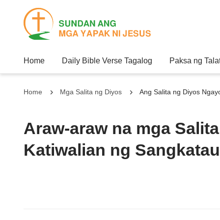
Home
Daily Bible Verse Tagalog
Paksa ng Tala
Home
Mga Salita ng Diyos
Ang Salita ng Diyos Nga
Araw-araw na mga Salita
Katiwalian ng Sangkatau