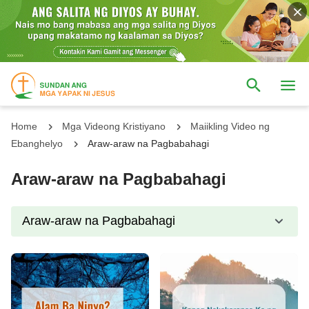
Home
Mga Videong Kristiyano
Maiikling Video ng
Ebanghelyo
Araw-araw na Pagbabahagi
Araw-araw na Pagbabahagi
Araw-araw na Pagbabahagi