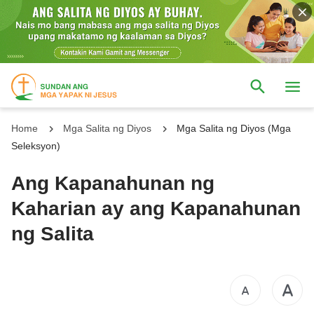
Home
Mga Salita ng Diyos
Mga Salita ng Diyos (Mga
Seleksyon)
Ang Kapanahunan ng
Kaharian ay ang Kapanahunan
ng Salita