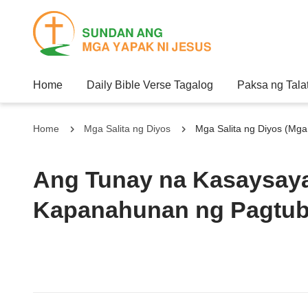
Home
Daily Bible Verse Tagalog
Paksa ng Tala
Home
Mga Salita ng Diyos
Mga Salita ng Diyos (Mga
Ang Tunay na Kasaysaya
Kapanahunan ng Pagtu