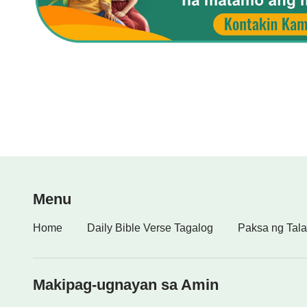
Menu
Home
Daily Bible Verse Tagalog
Paksa ng Tala
Makipag-ugnayan sa Amin