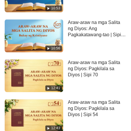
Pinagtibay at Muling Naipakita ang Awtoridad ng
10:53
Lumikha sa Kasunduan ng Bahaghari
Araw-araw na mga Salita
Ang awtoridad ng Lumikha ay palaging naipapakita
ng Diyos: Ang
Pagkakatawang-tao | Sipi
at ginagamit sa lahat ng nilalang, at hindi lamang
127
Niya pinamumunuan ang kapalaran ng lahat ng
10:56
bagay, kundi pinamumunuan din ang
sangkatauhan, ang espesyal na nilalang na
Araw-araw na mga Salita
ng Diyos: Pagkilala sa
Kanyang nilikha gamit ang Kanyang sariling mga
Diyos | Sipi 70
kamay at nagtataglay ng ibang kayarian ng buhay
at umiiral sa ibang anyo ng buhay. Matapos gawin
12:41
ang lahat ng bagay, hindi huminto ang Lumikha sa
Araw-araw na mga Salita
paghahayag ng Kanyang awtoridad at
ng Diyos: Pagkilala sa
kapangyarihan; para sa Kanya, ang awtoridad na
Diyos | Sipi 54
ginagamit Niya para hawakan ang kataas-taasang
12:43
kapangyarihan sa lahat ng bagay at sa kapalaran