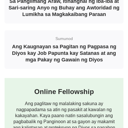
Sa Panglimang Araw, Itinanghal ng Iba-iba at
habang ang iba ay mabilis na umurong; ang iba ay
Sari-saring Anyo ng Buhay ang Awtoridad ng
gumalaw nang patagilid, ang iba naman ay tumalon
Lumikha sa Magkakaibang Paraan
nang pataas at paibaba…. Abala ang lahat sa
paghahanap ng mga tahanan para sa kanilang mga
sarili: Ang ilan ay sumuot sa damuhan, ang ilan ay
Sumunod
Ang Kaugnayan sa Pagitan ng Pagpasa ng
nagsimulang maghukay ng mga butas sa lupa, ang
Diyos kay Job Papunta kay Satanas at ang
ilan ay lumipad pataas tungo sa mga puno at
mga Pakay ng Gawain ng Diyos
nakatago sa mga kagubatan…. Kahit na maliit, hindi
nila gustong tiisin ang hirap kapag walang laman
ang tiyan, at matapos makakita ng kanilang sariling
mga matitirahan, nagmadali silang maghanap ng
Online Fellowship
pagkain para pakainin ang kanilang mga sarili. Ang
Ang paglitaw ng malalaking sakuna ay
iba ay umakyat sa damo para kainin ang mga
nagpapadama sa atin ng pasakit at kawalan ng
malalambot nitong dahon, ang iba ay umukab sa
kakayahan. Kaya paano natin sasalubungin ang
lupa at nilunok ito patungo sa kanilang mga tiyan,
pagbabalik ng Panginoon at sa gayon ay makamit
ang kaligtasan at proteksyon ng Diyos sa panahon