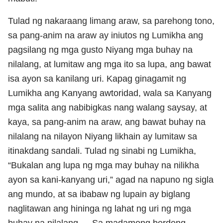
Tulad ng nakaraang limang araw, sa parehong tono,
sa pang-anim na araw ay iniutos ng Lumikha ang
pagsilang ng mga gusto Niyang mga buhay na
nilalang, at lumitaw ang mga ito sa lupa, ang bawat
isa ayon sa kanilang uri. Kapag ginagamit ng
Lumikha ang Kanyang awtoridad, wala sa Kanyang
mga salita ang nabibigkas nang walang saysay, at
kaya, sa pang-anim na araw, ang bawat buhay na
nilalang na nilayon Niyang likhain ay lumitaw sa
itinakdang sandali. Tulad ng sinabi ng Lumikha,
“Bukalan ang lupa ng mga may buhay na nilikha
ayon sa kani-kanyang uri,” agad na napuno ng sigla
ang mundo, at sa ibabaw ng lupain ay biglang
naglitawan ang hininga ng lahat ng uri ng mga
buhay na nilalang…. Sa madamong berdeng