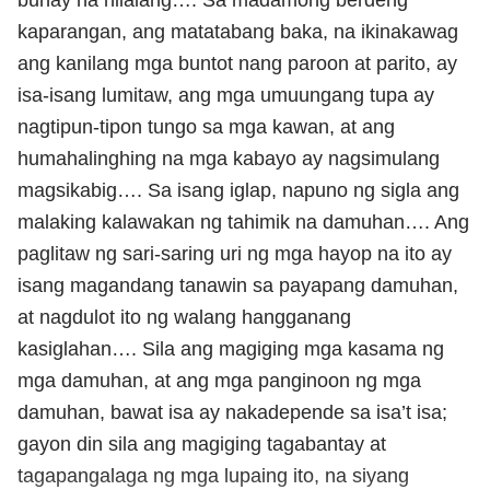
kaparangan, ang matatabang baka, na ikinakawag
ang kanilang mga buntot nang paroon at parito, ay
isa-isang lumitaw, ang mga umuungang tupa ay
nagtipun-tipon tungo sa mga kawan, at ang
humahalinghing na mga kabayo ay nagsimulang
magsikabig…. Sa isang iglap, napuno ng sigla ang
malaking kalawakan ng tahimik na damuhan…. Ang
paglitaw ng sari-saring uri ng mga hayop na ito ay
isang magandang tanawin sa payapang damuhan,
at nagdulot ito ng walang hangganang
kasiglahan…. Sila ang magiging mga kasama ng
mga damuhan, at ang mga panginoon ng mga
damuhan, bawat isa ay nakadepende sa isa’t isa;
gayon din sila ang magiging tagabantay at
tagapangalaga ng mga lupaing ito, na siyang