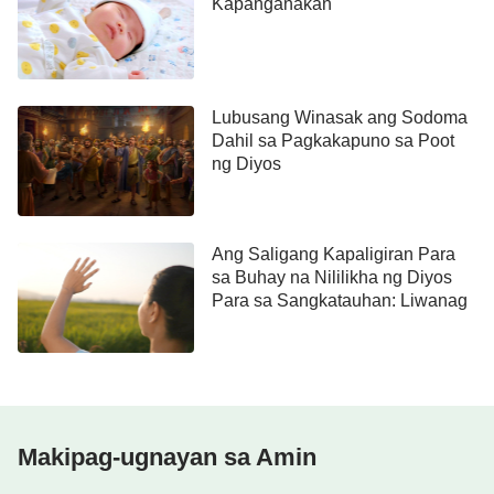
Kapanganakan
mga ito alang-alang sa kanilang hinaharap, abala
sila at nagmamadali para sa kanilang kinabukasan,
para sa pagpapatuloy ng kanilang buhay….
Lubusang Winasak ang Sodoma
Marahan silang humuni ng mga awitin na may sari-
Dahil sa Pagkakapuno sa Poot
saring himig at ritmo para palakasin at himukin ang
ng Diyos
kanilang mga sarili na magpatuloy. Nagdulot din sila
ng kasiyahan sa damuhan, mga puno, at sa bawat
pulgada ng lupa, ginagawa ang bawat araw, at ang
Ang Saligang Kapaligiran Para
sa Buhay na Nililikha ng Diyos
bawat taon, na natatangi…. Sa kanilang sariling
Para sa Sangkatauhan: Liwanag
mga wika at sa kanilang sariling mga paraan,
nagdala ng kabatiran ang mga ito sa lahat ng bagay
na may buhay sa kalupaan. Gamit ang kanilang
sariling espesyal na pamumuhay, minarkahan nila
ang lahat ng bagay, kung saan nag-iwan sila ng
Makipag-ugnayan sa Amin
mga bakas…. Malapit ang relasyon nila sa lupa, sa