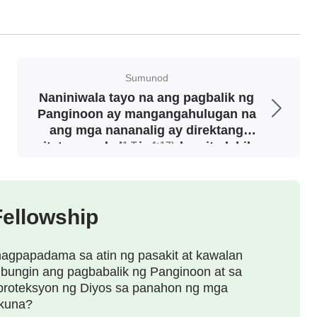
i ko kayo nangakilala: magsilayo kayo sa
sanan
”
? Talagang pinag-iisip tayo ng
(Mateo 7:23)
kbayin ng mga Fariseo ng Judaismo ang buong
Sumunod
helyo, nagtiis sila ng napakaraming paghihirap
Naniniwala tayo na ang pagbalik ng
sa Diyos, pero ang totoo ay binigyang-diin lang
Panginoon ay mangangahulugan na
ang mga nananalig ay direktang
ritwal at pagsunod sa mga regulasyon sa halip
itataas sa kaharian ng langit, dahil
(1 Tes 4:17)
nakasulat sa Biblia: “Kung
nunod ang mga utos ng Diyos. Pinawalang-bisa pa
. Pinatototohanan mo na nagbalik na
magkagayon, tayong nangabubuhay,
ang Panginoon Jesus, kaya bakit
ay lubos na kontra sa kalooban ng Diyos at hilis
na nangatitira, ay aagawing kasama
narito tayo ngayon sa lupa at hindi
nila sa mga alapaap, upang
Fellowship
pa tayo nadadala sa langit?
mpa sila ng Panginoong Jesus: “
Sa aba ninyo,
salubungin ang Panginoon sa
imbabaw! sapagka't inyong nililibot ang
hangin: at sa ganito’y sasa
nagpapadama sa atin ng pasakit at kawalan
Panginoon tayo magpakailan man”
yong makakampi, at kung siya'y
bungin ang pagbabalik ng Panginoon at sa
 proteksyon ng Diyos sa panahon ng mga
ng makaibayo pang anak ng impierno kay sa
kuna?