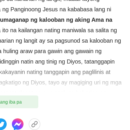
ita ng Panginoong Jesus na kababasa lang ni
gumaganap ng kalooban ng aking Ama na
 ito na kailangan nating maniwala sa salita ng
arian ng langit ay sa pagsunod sa kalooban ng
 huling araw para gawin ang gawain ng
dinggin natin ang tinig ng Diyos, tatanggapin
akayanin nating tanggapin ang paglilinis at
gkatigo ng Diyos, tayo ay magiging uri ng mga
karapat-dapat na pumasok sa kaharian ng
 ang iba pa
sa lang sa kasigasigang mangaral para sa
ghimala sa ngalan ng Panginoon, Makikilala
d ba nila ang kalooban ng Diyos? Bakit sinabi