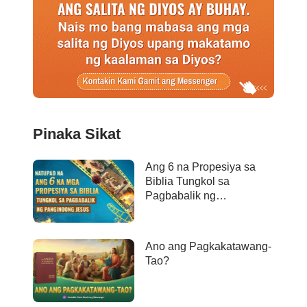
Pinaka Sikat
Ang 6 na Propesiya sa
Biblia Tungkol sa
Pagbabalik ng
Panginoong Jesus ay
Naganap na
Ano ang Pagkakatawang-
Tao?