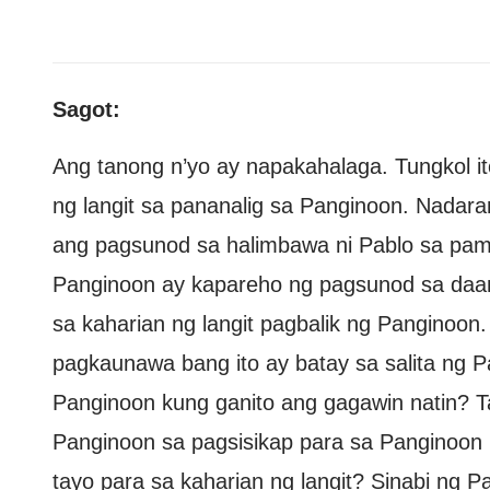
Sagot:
Ang tanong n’yo ay napakahalaga. Tungkol i
ng langit sa pananalig sa Panginoon. Nada
ang pagsunod sa halimbawa ni Pablo sa pam
Panginoon ay kapareho ng pagsunod sa daa
sa kaharian ng langit pagbalik ng Panginoo
pagkaunawa bang ito ay batay sa salita ng 
Panginoon kung ganito ang gagawin natin? T
Panginoon sa pagsisikap para sa Panginoon 
tayo para sa kaharian ng langit? Sinabi ng 