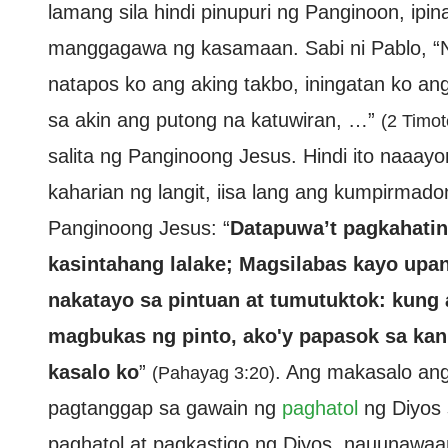
lamang sila hindi pinupuri ng Panginoon, ip
manggagawa ng kasamaan. Sabi ni Pablo, “N
natapos ko ang aking takbo, iningatan ko an
sa akin ang putong na katuwiran, …”
(2 Timot
salita ng Panginoong Jesus. Hindi ito naaay
kaharian ng langit, iisa lang ang kumpirmad
Panginoong Jesus: “
Datapuwa’t pagkahatin
kasintahang lalake; Magsilabas kayo upa
nakatayo sa pintuan at tumutuktok: kung 
magbukas ng pinto, ako'y papasok sa kani
kasalo ko
”
. Ang makasalo an
(Pahayag 3:20)
pagtanggap sa gawain ng
paghatol
ng Diyos 
paghatol at pagkastigo ng Diyos, nauunawaan 