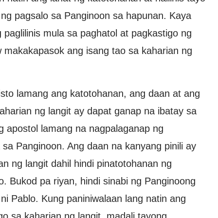
a ng pagsalo sa Panginoon sa hapunan. Kaya
paglilinis mula sa paghatol at pagkastigo ng
 makakapasok ang isang tao sa kaharian ng
isto lamang ang katotohanan, ang daan at ang
harian ng langit ay dapat ganap na ibatay sa
ang apostol lamang na nagpalaganap ng
a sa Panginoon. Ang daan na kanyang pinili ay
n ng langit dahil hindi pinatotohanan ng
. Bukod pa riyan, hindi sinabi ng Panginoong
i Pablo. Kung paniniwalaan lang natin ang
ngo sa kaharian ng langit, madali tayong