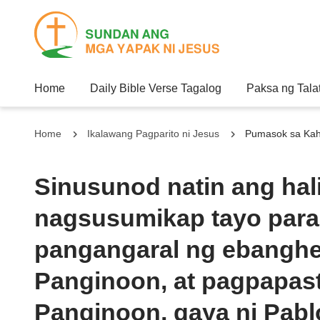
Home
Daily Bible Verse Tagalog
Paksa ng Tala
Home
Ikalawang Pagparito ni Jesus
Pumasok sa Kah
Sinusunod natin ang hal
nagsusumikap tayo para
pangangaral ng ebanghe
Panginoon, at pagpapast
Panginoon, gaya ni Pabl