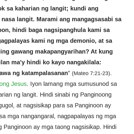
k sa kaharian ng langit; kundi ang
nasa langit. Marami ang mangagsasabi sa
oon, hindi baga nagsipanghula kami sa
gagpalayas kami ng mga demonio, at sa
ing gawang makapangyarihan? At kung
lan ma'y hindi ko kayo nangakilala:
gawa ng katampalasanan
”
.
(Mateo 7:21-23)
ong Jesus
. Iyon lamang mga sumusunod sa
an ng langit. Hindi sinabi ng Panginoong
gol, at nagsisikap para sa Panginoon ay
 sa mga nangangaral, nagpapalayas ng mga
g Panginoon ay mga taong nagsisikap. Hindi