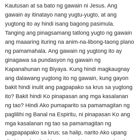
Kautusan at sa bato ng gawain ni Jesus. Ang
gawain ay itinatayo nang yugtu-yugto, at ang
yugtong ito ay hindi isang bagong pasimula.
Tanging ang pinagsamang tatlong yugto ng gawain
ang maaaring ituring na anim-na-libong-taong plano
ng pamamahala. Ang gawain ng yugtong ito ay
ginagawa sa pundasyon ng gawain ng
Kapanahunan ng Biyaya. Kung hindi magkaugnay
ang dalawang yugtong ito ng gawain, kung gayon
bakit hindi inulit ang pagpapako sa krus sa yugtong
ito? Bakit hindi Ko pinapasan ang mga kasalanan
ng tao? Hindi Ako pumaparito sa pamamagitan ng
paglilihi ng Banal na Espiritu, ni pinapasan Ko ang
mga kasalanan ng tao sa pamamagitan ng
pagpapapako sa krus; sa halip, narito Ako upang