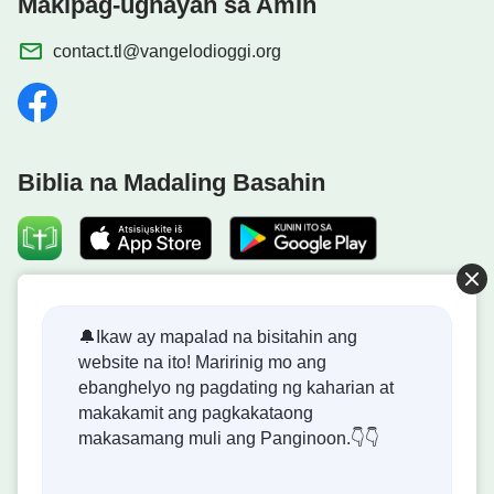
Siya ay maawain, mahabagin, matiisin, at
Makipag-ugnayan sa Amin
mapagmahal. At hinangad rin ng lahat ng sumunod
contact.tl@vangelodioggi.org
kay Jesus sa Kapanahunan ng Biyaya ang maging
matiisin at mapagmahal sa lahat ng mga bagay.
Matiisin sila, at hindi kailanman lumaban kahit na
sinaktan, isinumpa, o binátó. Nguni’t sa panahon ng
Biblia na Madaling Basahin
huling yugto hindi na maaring maging ganito.
Katulad nito, kahit na iisa ang Kanilang mga
Espiritu, ang gawain nina Jesus at Jehova ay hindi
ganap na magkapareho. Ang gawain ni Jehova ay
Dumating na ang Kaharian ng Diyos!
hindi upang tapusin ang kapanahunan kundi upang
🔔Ikaw ay mapalad na bisitahin ang
gabayan ito at ihatid ang buhay ng sangkatauhan
website na ito! Maririnig mo ang
Ang kaharian ng Diyos ay dumating na sa mundo! Gusto
sa lupa. Gayunpaman, ang gawaing ginagawa
ebanghelyo ng pagdating ng kaharian at
mo bang makapasok dito?
makakamit ang pagkakataong
ngayon ay upang lupigin yaong mga nasa bansang
makasamang muli ang Panginoon.👇👇
Kontakin Kami Gamit ang Messenger
Gentil na lubos na masámâ, at pamunuan hindi
lamang ang pamilya ng Tsina, kundi ang buong