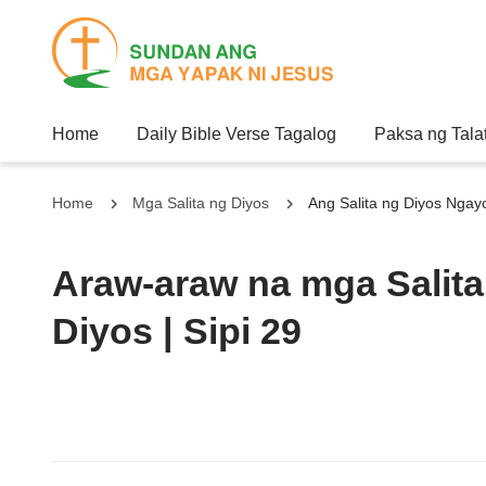
Home
Daily Bible Verse Tagalog
Paksa ng Tala
Home
Mga Salita ng Diyos
Ang Salita ng Diyos Nga
Araw-araw na mga Salita 
Diyos | Sipi 29