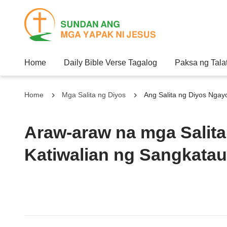
Home
Daily Bible Verse Tagalog
Paksa ng Tala
Home
Mga Salita ng Diyos
Ang Salita ng Diyos Nga
Araw-araw na mga Salita
Katiwalian ng Sangkatau