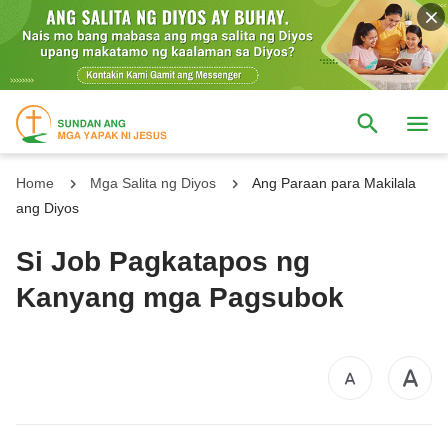
Home
Mga Salita ng Diyos
Ang Paraan para Makilala
ang Diyos
Si Job Pagkatapos ng
Kanyang mga Pagsubok