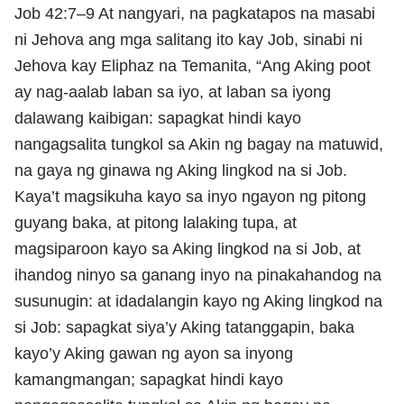
Job 42:7–9 At nangyari, na pagkatapos na masabi
ni Jehova ang mga salitang ito kay Job, sinabi ni
Jehova kay Eliphaz na Temanita, “Ang Aking poot
ay nag-aalab laban sa iyo, at laban sa iyong
dalawang kaibigan: sapagkat hindi kayo
nangagsalita tungkol sa Akin ng bagay na matuwid,
na gaya ng ginawa ng Aking lingkod na si Job.
Kaya’t magsikuha kayo sa inyo ngayon ng pitong
guyang baka, at pitong lalaking tupa, at
magsiparoon kayo sa Aking lingkod na si Job, at
ihandog ninyo sa ganang inyo na pinakahandog na
susunugin: at idadalangin kayo ng Aking lingkod na
si Job: sapagkat siya’y Aking tatanggapin, baka
kayo’y Aking gawan ng ayon sa inyong
kamangmangan; sapagkat hindi kayo