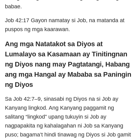
babae.
Job 42:17 Gayon namatay si Job, na matanda at
puspos ng mga kaarawan.
Ang mga Natatakot sa Diyos at
Lumalayo sa Kasamaan ay Tinitingnan
ng Diyos nang may Pagtatangi, Habang
ang mga Hangal ay Mababa sa Paningin
ng Diyos
Sa Job 42:7–9, sinasabi ng Diyos na si Job ay
Kanyang lingkod. Ang Kanyang paggamit ng
salitang “lingkod” upang tukuyin si Job ay
nagpapakita ng kahalagahan ni Job sa Kanyang
puso; bagama’t hindi tinawag ng Diyos si Job gamit