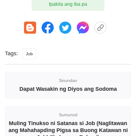
mga salitang ito ay ang unang pagkakataon na ang
Ipakita ang iba pa
Diyos ay lantarang nagsabi sa mga tao na
tinanggap Niya ang lahat nang sinabi at ginawa ni
Job matapos ang mga pagsubok sa kanya ng
Diyos, at ang unang pagkakataon na Siya ay
lantarang nagpatibay sa kawastuhan at katumpakan
Tags:
ng lahat ng ginawa at sinabi ni Job. Ang Diyos ay
Job
nagalit kay Eliphaz at sa iba dahil sa kanilang mali,
at wala sa katwirang diskurso, dahil, gaya ni Job,
hindi nila nakikita ang pagpapakita ng Diyos o
Sinundan
Dapat Wasakin ng Diyos ang Sodoma
naririnig ang mga salitang sinabi Niya sa kanilang
buhay, subalit si Job ay may tumpak na kaalaman
tungkol sa Diyos, samantalang sila ay bulag na
Sumunod
nanghula lamang tungkol sa Diyos, lumalabag sa
Muling Tinukso ni Satanas si Job (Naglitawan
kalooban ng Diyos
at sinusubukan ang Kanyang
ang Mahahapding Pigsa sa Buong Katawan ni
pasensya sa lahat ng kanilang ginawa. Dahil dito,