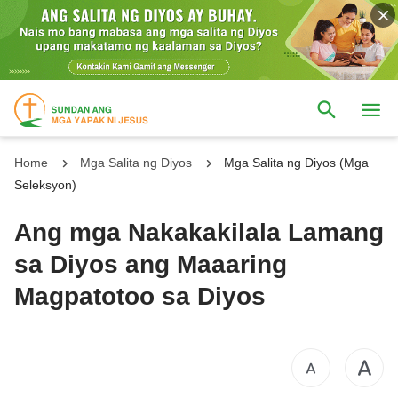
Home
Mga Salita ng Diyos
Mga Salita ng Diyos (Mga
Seleksyon)
Ang mga Nakakakilala Lamang
sa Diyos ang Maaaring
Magpatotoo sa Diyos