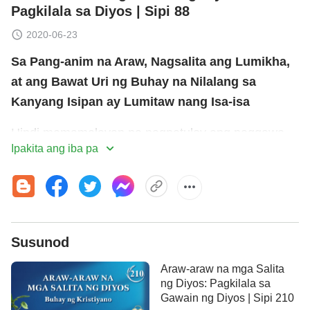
Pagkilala sa Diyos | Sipi 88
2020-06-23
Sa Pang-anim na Araw, Nagsalita ang Lumikha,
at ang Bawat Uri ng Buhay na Nilalang sa
Kanyang Isipan ay Lumitaw nang Isa-isa
Hindi mamamalayan na nagpatuloy ang paggawa
Ipakita ang iba pa
ng Lumikha sa lahat ng bagay nang limang araw,
kasunod agad na sinalubong ng Lumikha ang pang-
anim na araw ng Kanyang paglikha ng lahat ng
bagay. Isa na namang bagong pasimula ang araw
na ito, at isa muling pambihirang araw. Ano kaya
Susunod
ang plano ng Lumikha sa bisperas ng bagong araw
Araw-araw na mga Salita
na ito? Anong mga bagong nilalang ang Kanyang
ng Diyos: Pagkilala sa
ilalabas, ang lilikhain Niya? Makinig, iyan ang boses
Gawain ng Diyos | Sipi 210