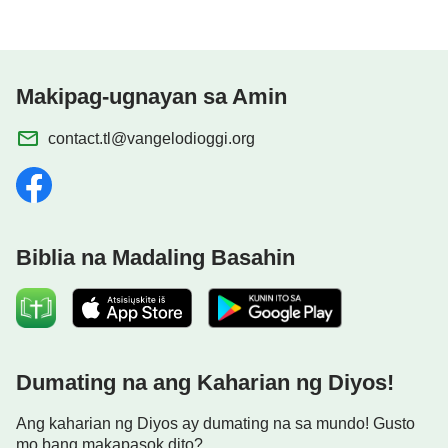
gayon din sila ang magiging tagabantay at
tagapangalaga ng mga lupaing ito, na siyang
magiging permanenteng tirahan nila, at siyang
Makipag-ugnayan sa Amin
magbibigay sa kanila ng lahat ng kailangan nila at
contact.tl@vangelodioggi.org
pagmumulan ng walang-hanggang pagkain para sa
kanilang pag-iral …
Sa parehong araw na nabuhay ang iba’t ibang mga
hayop na ito, sa pamamagitan ng salita ng Lumikha
Biblia na Madaling Basahin
ay isa-isa ring lumitaw ang maraming insekto. Kahit
na sila ang pinakamaliliit sa mga bagay na may
buhay sa gitna ng lahat ng nilalang, ang puwersa ng
kanilang buhay ay mahimalang paglikha pa rin ng
Dumating na ang Kaharian ng Diyos!
Lumikha, at hindi sila dumating nang napakahuli….
Ikinampay ng iba ang kanilang maliliit na pakpak,
Ang kaharian ng Diyos ay dumating na sa mundo! Gusto
mo bang makapasok dito?