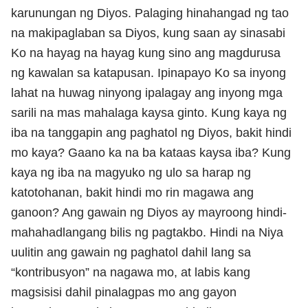
karunungan ng Diyos. Palaging hinahangad ng tao
na makipaglaban sa Diyos, kung saan ay sinasabi
Ko na hayag na hayag kung sino ang magdurusa
ng kawalan sa katapusan. Ipinapayo Ko sa inyong
lahat na huwag ninyong ipalagay ang inyong mga
sarili na mas mahalaga kaysa ginto. Kung kaya ng
iba na tanggapin ang paghatol ng Diyos, bakit hindi
mo kaya? Gaano ka na ba kataas kaysa iba? Kung
kaya ng iba na magyuko ng ulo sa harap ng
katotohanan, bakit hindi mo rin magawa ang
ganoon? Ang gawain ng Diyos ay mayroong hindi-
mahahadlangang bilis ng pagtakbo. Hindi na Niya
uulitin ang gawain ng paghatol dahil lang sa
“kontribusyon” na nagawa mo, at labis kang
magsisisi dahil pinalagpas mo ang gayon