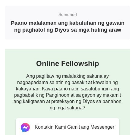
Nauunawaan mo na ba ngayon kung ano ang
paghatol at ano ang katotohanan? Kung
Sumunod
naunawaan mo na, ipinapayo Ko na masunuring
Paano malalaman ang kabuluhan ng gawain
magpasakop sa pagpapahatol, kung hindi ay hindi
ng paghatol ng Diyos sa mga huling araw
ka magkakaroon ng pagkakataon kailanman na
papurihan ng Diyos o madala Niya sa Kanyang
kaharian
. Yaong mga tumatanggap lamang ng
paghatol ngunit hindi kailanman maaaring
Online Fellowship
mapadalisay, ibig sabihin, yaong mga nagsisitakas
Ang paglitaw ng malalaking sakuna ay
sa gitna ng gawain ng paghatol, ay kamumuhian at
nagpapadama sa atin ng pasakit at kawalan ng
itatakwil ng Diyos magpakailanman. Ang kanilang
kakayahan. Kaya paano natin sasalubungin ang
pagbabalik ng Panginoon at sa gayon ay makamit
mga kasalanan ay mas marami, at mas mabigat,
ang kaligtasan at proteksyon ng Diyos sa panahon
kaysa roon sa mga Fariseo, sapagkat napagtaksilan
ng mga sakuna?
nila ang Diyos at naghimagsik sila laban sa Diyos.
Ang gayong mga tao na ni hindi karapat-dapat na
Kontakin Kami Gamit ang Messenger
magsagawa ng paglilingkod ay tatanggap ng mas