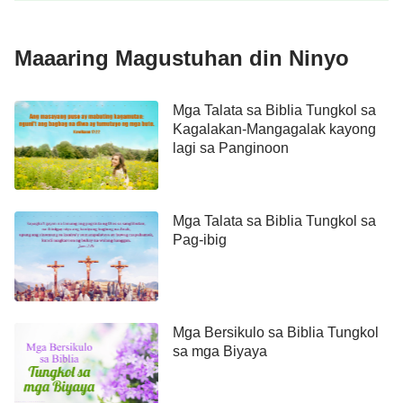
Maaaring Magustuhan din Ninyo
Mga Talata sa Biblia Tungkol sa
Kagalakan-Mangagalak kayong
lagi sa Panginoon
Mga Talata sa Biblia Tungkol sa
Pag-ibig
Mga Bersikulo sa Biblia Tungkol
sa mga Biyaya