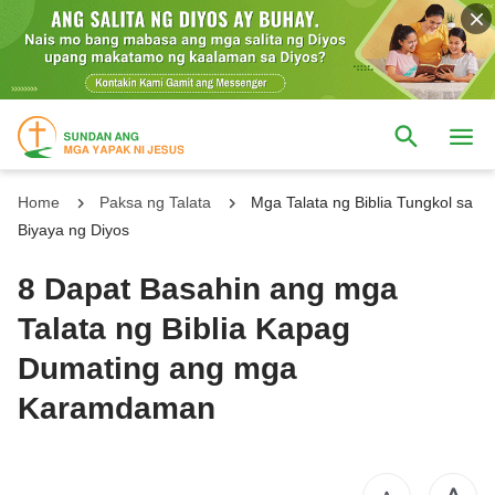
Home
Paksa ng Talata
Mga Talata ng Biblia Tungkol sa
Biyaya ng Diyos
8 Dapat Basahin ang mga
Talata ng Biblia Kapag
Dumating ang mga
Karamdaman