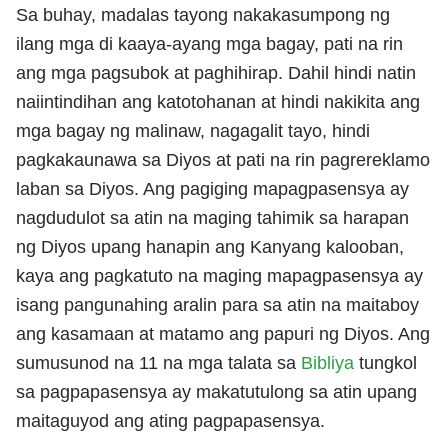
Sa buhay, madalas tayong nakakasumpong ng
ilang mga di kaaya-ayang mga bagay, pati na rin
ang mga pagsubok at paghihirap. Dahil hindi natin
naiintindihan ang katotohanan at hindi nakikita ang
mga bagay ng malinaw, nagagalit tayo, hindi
pagkakaunawa sa Diyos at pati na rin pagrereklamo
laban sa Diyos. Ang pagiging mapagpasensya ay
nagdudulot sa atin na maging tahimik sa harapan
ng Diyos upang hanapin ang Kanyang kalooban,
kaya ang pagkatuto na maging mapagpasensya ay
isang pangunahing aralin para sa atin na maitaboy
ang kasamaan at matamo ang papuri ng Diyos. Ang
sumusunod na 11 na mga talata sa
Bibliya
tungkol
sa pagpapasensya ay makatutulong sa atin upang
maitaguyod ang ating pagpapasensya.