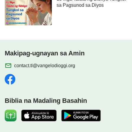
sa Pagsunod sa Diyos
Makipag-ugnayan sa Amin
contact.tl@vangelodioggi.org
Biblia na Madaling Basahin