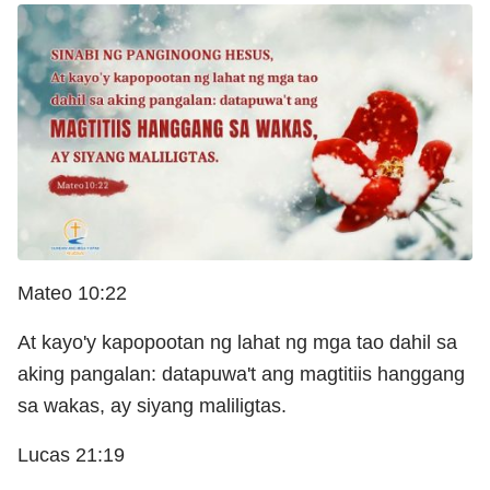
Mateo 10:22
At kayo'y kapopootan ng lahat ng mga tao dahil sa
aking pangalan: datapuwa't ang magtitiis hanggang
sa wakas, ay siyang maliligtas.
Lucas 21:19