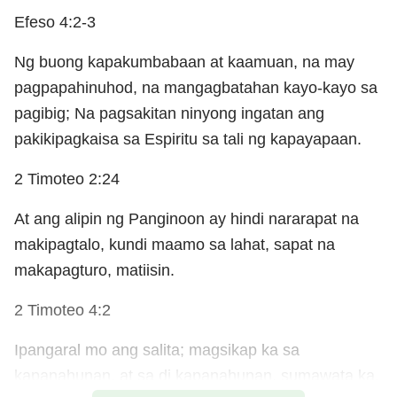
Efeso 4:2-3
Ng buong kapakumbabaan at kaamuan, na may
pagpapahinuhod, na mangagbatahan kayo-kayo sa
pagibig; Na pagsakitan ninyong ingatan ang
pakikipagkaisa sa Espiritu sa tali ng kapayapaan.
2 Timoteo 2:24
At ang alipin ng Panginoon ay hindi nararapat na
makipagtalo, kundi maamo sa lahat, sapat na
makapagturo, matiisin.
2 Timoteo 4:2
Ipangaral mo ang salita; magsikap ka sa
kapanahunan, at sa di kapanahunan, sumawata ka,