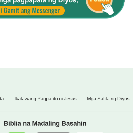
amo ng mga bunga. Nilinaw na Niya ang Kanyang
isagawa gaya ng sinabi sa inyo. Ang Kanyang mga
g gawain na Kanyang nais gawin. Sa pamamagitan ng
kalooban at kung ano ang hinihingi Niyang abutin
ang direkta nang hindi na kailangan ng
ilan, “Ipatong Mo ang Iyong mga kamay sa akin!
matanggap ko ang Iyong pagpapala at makibahagi sa
agawa na ngayon ay hindi na ginagawa, dahil nagbago
umagawa alinsunod sa kapanahunan, hindi nang
n. Nagbago na ang kapanahunan, at ang isang
ta
Ikalawang Pagparito ni Jesus
Mga Salita ng Diyos
g gawain. Totoo ito sa bawa’t yugto ng gawain, at
ulit. Sa Kapanahunan ng Biyaya, ginawa ni Jesus
aling ng sakit, pagpapalayas ng mga demonyo,
Biblia na Madaling Basahin
ipanalangin ang tao, at pagpapala sa tao.