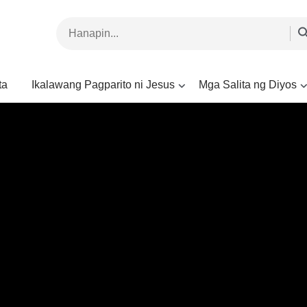
ta
Ikalawang Pagparito ni Jesus
Mga Salita ng Diyos