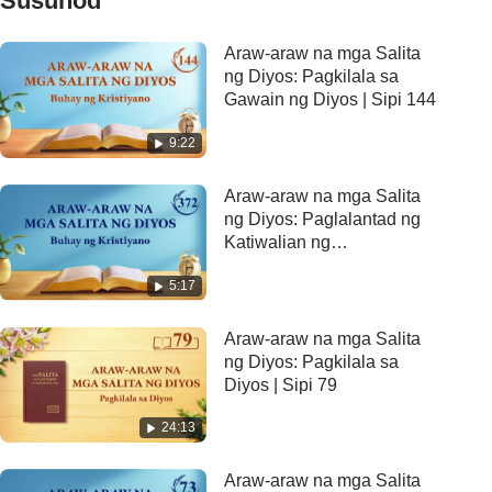
Susunod
Araw-araw na mga Salita
ng Diyos: Pagkilala sa
Gawain ng Diyos | Sipi 144
9:22
Araw-araw na mga Salita
ng Diyos: Paglalantad ng
Katiwalian ng
Sangkatauhan | Sipi 372
5:17
Araw-araw na mga Salita
ng Diyos: Pagkilala sa
Diyos | Sipi 79
24:13
Araw-araw na mga Salita