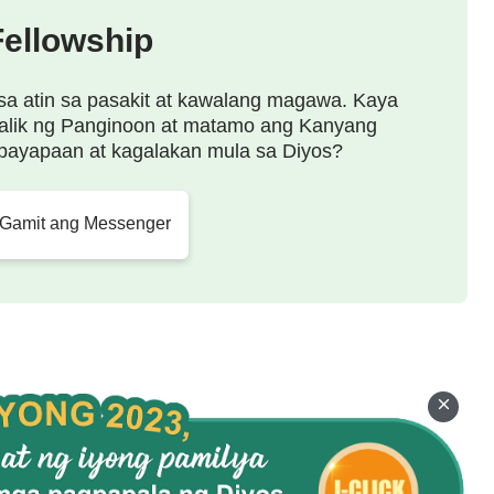
tao sa ilalim ng kautusan noong ginagawa ng Diyos
Fellowship
ng sa kanila kundi ang panatilihin ang Sabbath at
g dapat magtrabaho sa Sabbath o lumabag sa mga
sa atin sa pasakit at kawalang magawa. Kaya
alik ng Panginoon at matamo ang Kanyang
gayon. Sa araw ng Sabbath, ang tao ay gumagawa,
payapaan at kagalakan mula sa Diyos?
ng mga paghihigpit na ipinapataw sa kanya. Yaong
ismuhan, at hiningi rin sa kanila na mag-ayuno,
 Gamit ang Messenger
an ang kanilang mga ulo, at hugasan ang mga paa ng
o ay naiwaksi na ngunit mas malalaki ang hinihingi
umalalim at ang pagpasok ng tao ay patuloy na
 Kanyang mga kamay sa tao at nanalangin, ngunit
 ang silbi ng pagpapatong ng mga kamay? Ang mga
resulta. Noong nakaraan, kapag Siya’y nagpatong
in at pagalingin ang tao. Ganito gumawa ang Banal
 ganito sa ngayon. Ngayon, ang Banal na Espiritu ay