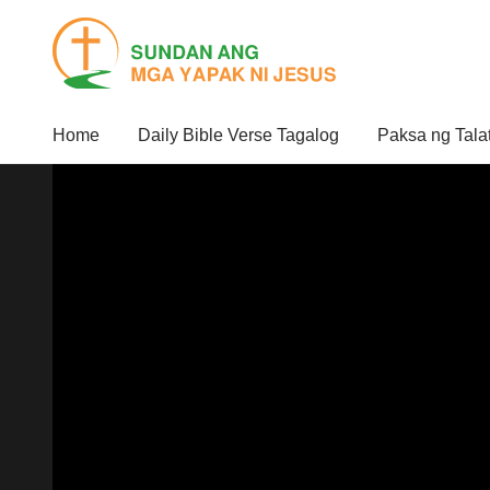
Home
Daily Bible Verse Tagalog
Paksa ng Tala