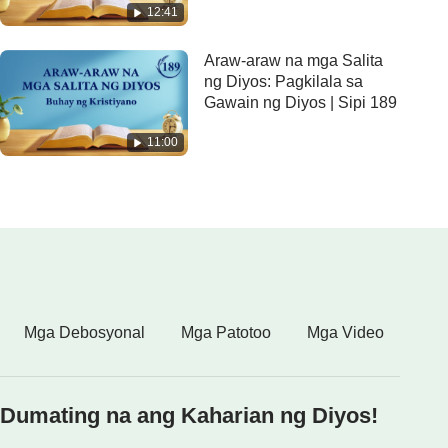
12:41
Araw-araw na mga Salita
ng Diyos: Pagkilala sa
Gawain ng Diyos | Sipi 189
11:00
Mga Debosyonal
Mga Patotoo
Mga Video
Dumating na ang Kaharian ng Diyos!