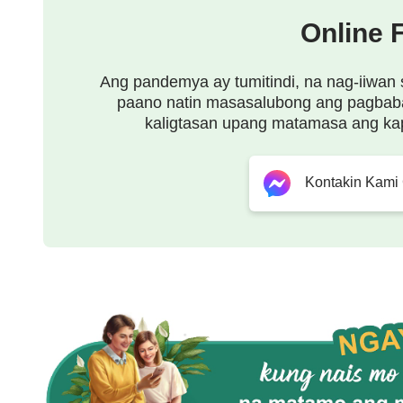
Kapanahunan ng Kautusan. At ano ang hiningi sa 
Online 
ang Kanyang gawain sa Israel? Walang ibang hinili
ang mga kautusan ni Jehova. Walang sinuman an
Ang pandemya ay tumitindi, na nag-iiwan 
paano natin masasalubong ang pagbab
kautusan ni Jehova. Ngunit hindi na ganito sa n
kaligtasan upang matamasa ang ka
nagtitipon at nananalangin gaya ng dati, at wala
mga nasa Kapanahunan ng Biyaya ay dapat mabaut
Kontakin Kami
magpira-piraso ng tinapay, uminom ng alak, takp
iba para sa kanila. Ngayon, ang mga patakarang it
sa tao, dahil ang gawain ng Diyos ay patuloy na l
tumataas. Noong nakalipas, ipinatong ni
Jesus
ang
ngayon na ang lahat ng bagay ay nasabi na, ano
salita lamang ay maaaring makapagkamit ng mga 
ng Kanyang mga kamay sa tao, ito’y para pagpala
na Espiritu noong panahong iyon, ngunit hindi na