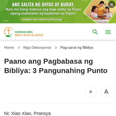
Home
Mga Debosyonal
Pag-aaral ng Bibliya
Paano ang Pagbabasa ng
Bibliya: 3 Pangunahing Punto
Ni: Xiao Xiao, Pransya