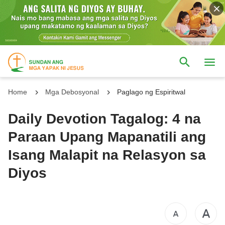
Home
Mga Debosyonal
Paglago ng Espiritwal
Daily Devotion Tagalog: 4 na
Paraan Upang Mapanatili ang
Isang Malapit na Relasyon sa
Diyos