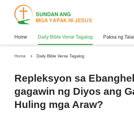
Home
Daily Bible Verse Tagalog
Paksa ng Tala
Home
Daily Bible Verse Tagalog
Repleksyon sa Ebanghel
gagawin ng Diyos ang 
Huling mga Araw?