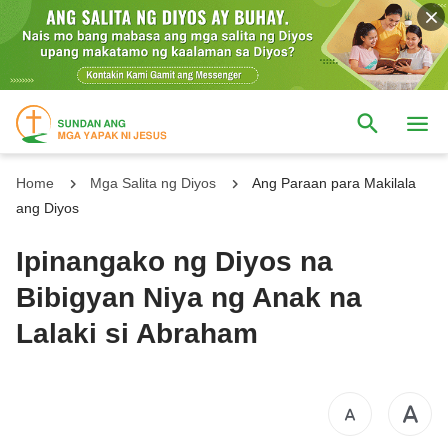
Home
Mga Salita ng Diyos
Ang Paraan para Makilala
ang Diyos
Ipinangako ng Diyos na
Bibigyan Niya ng Anak na
Lalaki si Abraham