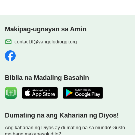
ng Kanyang kapamahalaan ang lahat ng tao. Hindi
lamang inilalarawan ang katunayan ng gawaing ito
sa mga mamamayang Tsino, ngunit kinakatawan
Makipag-ugnayan sa Amin
din nito kung paano lulupigin ang buong
sangkatauhan. Ang mga epekto na nakakamit sa
contact.tl@vangelodioggi.org
mga taong ito ay isang tagapagpauna sa mga
epekto na makakamit sa kabuuan ng
sangkatauhan, at ang mga epekto ng mga gawain
na ginagawa Niya sa hinaharap ay lalong
Biblia na Madaling Basahin
lalampasan maging ang mga epekto sa mga taong
ito. Ang gawain ng Diyos sa katawang-tao ay hindi
kinasasangkutan ng mabusising pagpaparangal, o
napuputungan ng kawalang-halaga. Tunay at aktwal
Dumating na ang Kaharian ng Diyos!
ito, at gawain ito na katumbas ng dalawa ang isa at
isa. Hindi ito nakatago sa sinuman, o hindi nito
Ang kaharian ng Diyos ay dumating na sa mundo! Gusto
nililinlang ang sinuman. Ang nakikita ng mga tao ay
mo bang makapasok dito?