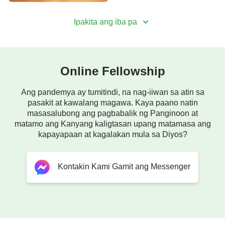
ng tao, at wala itong kakayahang lumampas sa
ganitong saklaw. Kung hindi dumating ang Diyos na
Ipakita ang iba pa
nagkatawang-tao upang gawin ang Kanyang
gawain, hindi magagawa ng tao na dalhin ang
lumang kapanahunan sa katapusan, at hindi
Online Fellowship
magagawang maghatid ng isang bagong panahon.
Ang gawain na ginawa ng tao ay nasa saklaw
Ang pandemya ay tumitindi, na nag-iiwan sa atin sa
pasakit at kawalang magawa. Kaya paano natin
lamang ng kanyang tungkulin na kaya lamang ng
masasalubong ang pagbabalik ng Panginoon at
tao, at hindi ito kumakatawan sa gawain ng Diyos.
matamo ang Kanyang kaligtasan upang matamasa ang
Tanging ang Diyos na nagkatawang-tao ang
kapayapaan at kagalakan mula sa Diyos?
maaaring dumating at tapusin ang gawain na dapat
Niyang gawin, at bukod sa Kanya, walang sinuman
Kontakin Kami Gamit ang Messenger
ang makakayang gawin ang gawaing ito sa ngalan
Niya. Mangyari pa, ang tinutukoy Ko ay ang tungkol
sa gawain ng pagkakatawang-tao. Unang
nagsasagawa itong Diyos na nagkatawang-tao ng