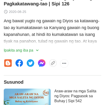
Pagkakatawang-tao | Sipi 126
2020-08-25
Ang bawat yugto ng gawain ng Diyos sa katawang-
tao ay kumakatawan sa Kanyang gawain ng buong
kapanahunan, at hindi ito kumakatawan sa isang
tiyak na panahon, tulad ng gawain ng tao. At kaya
ang katapusan ng gawain ng Kanyang huling
Ipakita ang iba pa
pagkakatawang-tao ay hindi nangangahulugan na
ang Kanyang gawain ay umabot na sa ganap na
katapusan, dahil ang Kanyang gawain sa katawang-
tao ay kumakatawan sa buong kapanahunan, at
Susunod
hindi lamang kumakatawan sa yugto na gumagawa
Siya ng Kanyang gawain sa katawang-tao.
Araw-araw na mga Salita
Nangyari lamang na tinatapos na Niya ang Kanyang
ng Diyos: Pagpasok sa
Buhay | Sipi 542
gawain sa buong kapanahunan sa panahon na Siya