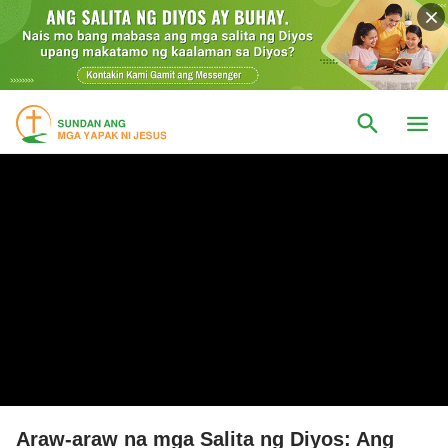
Araw-araw na mga Salita ng Diyos: Ang