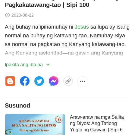
Pagkakatawang-tao | Sipi 100
2020-08-22
Ang buhay na ipinamuhay ni
Jesus
sa lupa ay isang
normal na buhay ng katawang-tao. Namuhay Siya
sa normal na pagkatao ng Kanyang katawang-tao.
Ang Kanyang awtoridad—na gawin ang Kanyang
gawain at sambitin ang Kanyang salita, o pagalingin
Ipakita ang iba pa
ang maysakit at palayasin ang mga demonyo,
gawin ang gayong di-pangkaraniwang mga bagay—
ay hindi nakita, kadalasan, hanggang sa simulan
Niya ang Kanyang ministeryo. Ang Kanyang buhay
Susunod
bago mag-edad dalawampu’t siyam, bago Niya
isinagawa ang Kanyang ministeryo, ay sapat nang
Araw-araw na mga Salita
patunay na isa lamang Siyang normal na katawang
ng Diyos: Ang Tatlong
Yugto ng Gawain | Sipi 6
may laman. Dahil dito, at dahil hindi pa Niya