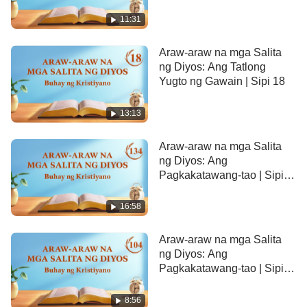
nasimulang isagawa ang Kanyang ministeryo,
11:31
walang nakita ang mga tao na anumang pagka-
Diyos sa Kanya, wala silang nakitang higit pa sa
Araw-araw na mga Salita
ng Diyos: Ang Tatlong
isang normal na tao, isang ordinaryong tao—tulad
Yugto ng Gawain | Sipi 18
noon, naniwala ang ilang tao na Siya ang anak ni
Jose. Ang akala ng mga tao ay anak Siya ng isang
13:13
ordinaryong tao, wala silang paraan para masabi na
Araw-araw na mga Salita
Siya ang Diyos na nagkatawang-tao; habang
ng Diyos: Ang
isinasagawa Niya ang Kanyang ministeryo, kahit
Pagkakatawang-tao | Sipi
134
noong Siya ay magsagawa ng maraming himala,
16:58
sinabi pa rin ng karamihan sa mga tao na Siya ang
anak ni Jose, sapagkat Siya ang Cristo na may
Araw-araw na mga Salita
katawan ng normal na pagkatao. Ang Kanyang
ng Diyos: Ang
Pagkakatawang-tao | Sipi
normal na pagkatao at ang Kanyang gawain ay
104
kapwa umiral upang matupad ang kabuluhan ng
8:56