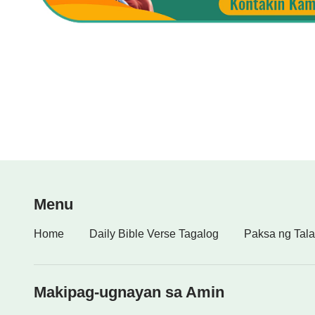
Menu
Home
Daily Bible Verse Tagalog
Paksa ng Tala
Makipag-ugnayan sa Amin