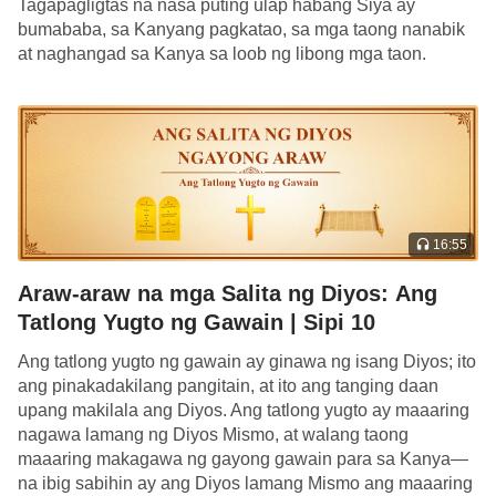
Tagapagligtas na nasa puting ulap habang Siya ay
magiging Diyos pa rin ba ang Diyos? At dahil ganito,
bumababa, sa Kanyang pagkatao, sa mga taong nanabik
makakaya pa rin ba Niyang kumpletuhin ang
at naghangad sa Kanya sa loob ng libong mga taon.
Kanyang gawain? Kung mali para sa nagkatawang-
Hinangad ng tao na bumalik ang […]
taong lamán ng Diyos ang maging babae, hindi ba
magiging mali na rin sa pinakamalaking sukat na
nalíkhâ ng Diyos ang babae? Kung iniisip pa rin ng
tao na mali para sa Diyos ang magkatawang-tao
bilang babae, kung gayon hindi ba si Jesus, na
16:55
hindi nag-asawa at samakatuwid ay hindi maaaring
Araw-araw na mga Salita ng Diyos: Ang
magmahal sa Kanyang asawa, ay nasa kamalian
Tatlong Yugto ng Gawain | Sipi 10
din tulad ng kasalukuyang pagkakatawang-tao?
Ang tatlong yugto ng gawain ay ginawa ng isang Diyos; ito
Yamang ginagamit mo ang mga salitang binigkas ni
ang pinakadakilang pangitain, at ito ang tanging daan
Jehova kay Eva upang sukatin ang katotohanan ng
upang makilala ang Diyos. Ang tatlong yugto ay maaaring
pagkakatawang-tao ng Diyos sa kasalukuyan, dapat
nagawa lamang ng Diyos Mismo, at walang taong
maaaring makagawa ng gayong gawain para sa Kanya—
mong gamitin kung gayon ang mga salita ni Jehova
na ibig sabihin ay ang Diyos lamang Mismo ang maaaring
kay Adan upang hatulan ang
Panginoong Jesus
na