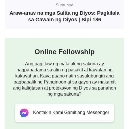
buhay ng sangkatauhan ay magkaroon ng isang
Sumunod
kayarian at hindi mawala sa kanilang wastong
Araw-araw na mga Salita ng Diyos: Pagkilala
pagkakaayos. Samakatuwid, gumawa si Jehova ng
sa Gawain ng Diyos | Sipi 186
angkop na mga alituntunin sa kung paano dapat
kikilos ang lalaki at babae, nguni’t ito ay kaugnay
lamang sa lahat ng nilalang na nabubuhay sa lupa
Online Fellowship
at walang kaugnayan sa nagkatawang-taong lamán
ng Diyos. Paano magiging kapareho ng Diyos ang
Ang paglitaw ng malalaking sakuna ay
Kanyang sangnilikha? Ang mga salita Niya ay
nagpapadama sa atin ng pasakit at kawalan ng
kakayahan. Kaya paano natin sasalubungin ang
nakatuon lamang sa sangkatauhan ng Kanyang
pagbabalik ng Panginoon at sa gayon ay makamit
sangnilikha; itinatag Niya lamang ang mga
ang kaligtasan at proteksyon ng Diyos sa panahon
alituntunin para sa lalaki at babae upang
ng mga sakuna?
makapamuhay nang normal na mga buhay ang
sangkatauhan. Noong pasimula, nang likhain ni
Kontakin Kami Gamit ang Messenger
Jehova ang sangkatauhan, gumawa Siya ng
dalawang uri ng tao, parehong lalaki at babae;