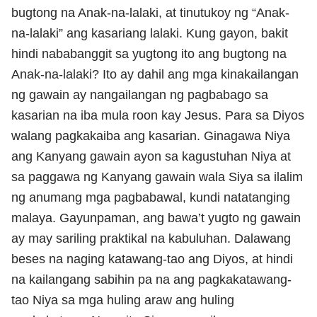
bugtong na Anak-na-lalaki, at tinutukoy ng “Anak-
na-lalaki” ang kasariang lalaki. Kung gayon, bakit
hindi nababanggit sa yugtong ito ang bugtong na
Anak-na-lalaki? Ito ay dahil ang mga kinakailangan
ng gawain ay nangailangan ng pagbabago sa
kasarian na iba mula roon kay Jesus. Para sa Diyos
walang pagkakaiba ang kasarian. Ginagawa Niya
ang Kanyang gawain ayon sa kagustuhan Niya at
sa paggawa ng Kanyang gawain wala Siya sa ilalim
ng anumang mga pagbabawal, kundi natatanging
malaya. Gayunpaman, ang bawa’t yugto ng gawain
ay may sariling praktikal na kabuluhan. Dalawang
beses na naging katawang-tao ang Diyos, at hindi
na kailangang sabihin pa na ang pagkakatawang-
tao Niya sa mga huling araw ang huling