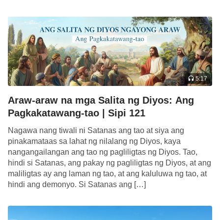
nakagawa ng […]
naging katawang-tao sa Kapanahunan ng Biyaya.
Hindi ba pareho ang dalawang ito? Yamang
sinusukat mo ang Panginoong Jesus batay sa lalaki
na hindi nalinlang ng ahas, hindi mo maaaring
hatulan kung gayon ang katotohanan ng
5:17
pagkakatawang-tao ngayon batay sa babae na
nalinlang ng ahas. Magiging hindi patas ito! Kung
Araw-araw na mga Salita ng Diyos: Ang
Pagkakatawang-tao | Sipi 121
ginawa mo ang gayong
paghatol
, patunay ito na
wala ka sa katinuan. Nang dalawang beses na
Nagawa nang tiwali ni Satanas ang tao at siya ang
naging katawang-tao si Jehova, ang kasarian ng
pinakamataas sa lahat ng nilalang ng Diyos, kaya
nangangailangan ang tao ng pagliligtas ng Diyos. Tao,
kanyang katawang-tao ay naugnay sa lalaki at
hindi si Satanas, ang pakay ng pagliligtas ng Diyos, at ang
babae na hindi nalinlang ng ahas; alinsunod ito sa
maliligtas ay ang laman ng tao, at ang kaluluwa ng tao, at
lalaki at babae na hindi nalinlang ng ahas na
hindi ang demonyo. Si Satanas ang […]
dalawang beses Siyang nagkatawang-tao. Huwag
isipin na ang pagkalalaki ni Jesus ay pareho sa