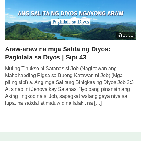
13:31
Araw-araw na mga Salita ng Diyos:
Pagkilala sa Diyos | Sipi 43
Muling Tinukso ni Satanas si Job (Naglitawan ang
Mahahapding Pigsa sa Buong Katawan ni Job) (Mga
piling sipi) a. Ang mga Salitang Binigkas ng Diyos Job 2:3
At sinabi ni Jehova kay Satanas, “Iyo bang pinansin ang
Aking lingkod na si Job, sapagkat walang gaya niya sa
lupa, na sakdal at matuwid na lalaki, na […]