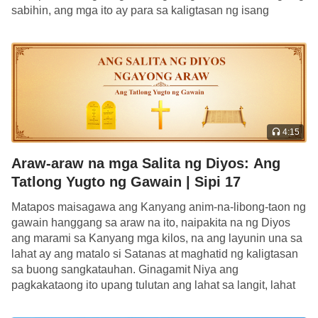
sabihin, ang mga ito ay para sa kaligtasan ng isang
sangkatauhan […]
4:15
Araw-araw na mga Salita ng Diyos: Ang
Tatlong Yugto ng Gawain | Sipi 17
Matapos maisagawa ang Kanyang anim-na-libong-taon ng
gawain hanggang sa araw na ito, naipakita na ng Diyos
ang marami sa Kanyang mga kilos, na ang layunin una sa
lahat ay ang matalo si Satanas at maghatid ng kaligtasan
sa buong sangkatauhan. Ginagamit Niya ang
pagkakataong ito upang tulutan ang lahat sa langit, lahat
sa lupa, lahat […]