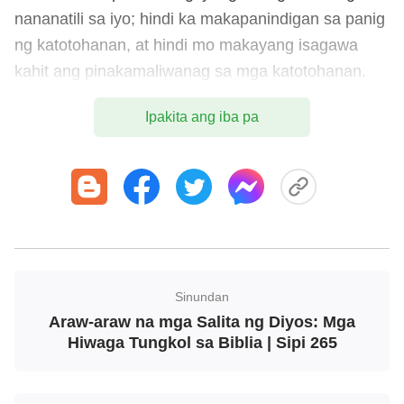
nananatili sa iyo; hindi ka makapanindigan sa panig
ng katotohanan, at hindi mo makayang isagawa
kahit ang pinakamaliwanag sa mga katotohanan.
Ang ganoong mga tao ay hindi maililigtas at ang
Ipakita ang iba pa
mga yaong hindi pa nalulupig. Kung ang iyong
pagpasok ay walang detalye ni mga layunin,
magiging mabagal ang dating ng paglago para sa
iyo. Kung ang iyong pagpasok ay wala ni kaunti
mang reyalidad, kung gayon ang iyong paghahabol
ay masasayang lamang. Kung ikaw ay hindi
nakakamalay sa nilalaman ng katotohanan, ikaw ay
Sinundan
mananatiling hindi-nababago. Ang paglago sa
Araw-araw na mga Salita ng Diyos: Mga
buhay ng tao at mga pagbabago sa kanyang
Hiwaga Tungkol sa Biblia | Sipi 265
disposisyon ay nakakamtang lahat sa pamamagitan
ng pagpasok tungo sa reyalidad at, higit sa rito, sa