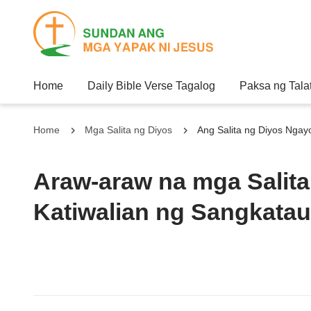
Home
Daily Bible Verse Tagalog
Paksa ng Tala
Home
Mga Salita ng Diyos
Ang Salita ng Diyos Nga
Araw-araw na mga Salita
Katiwalian ng Sangkatau