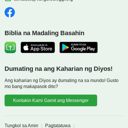
Biblia na Madaling Basahin
Dumating na ang Kaharian ng Diyos!
Ang kaharian ng Diyos ay dumating na sa mundo! Gusto
mo bang makapasok dito?
Kontakin Kami Gamit ang Messenger
Tungkol sa Amin
Pagtatatuwa
|
|