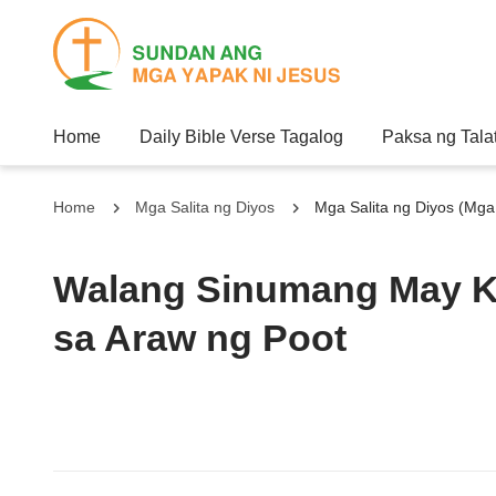
Home
Daily Bible Verse Tagalog
Paksa ng Tala
Home
Mga Salita ng Diyos
Mga Salita ng Diyos (Mga
Walang Sinumang May K
sa Araw ng Poot