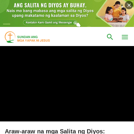
Araw-araw na mga Salita ng Diyos: