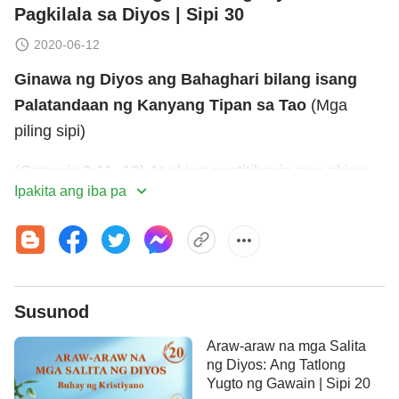
Pagkilala sa Diyos | Sipi 30
2020-06-12
Ginawa ng Diyos ang Bahaghari bilang isang
Palatandaan ng Kanyang Tipan sa Tao
(Mga
piling sipi)
(Genesis 9:11–13) At aking pagtitibayin ang aking
Ipakita ang iba pa
tipan sa inyo; ni hindi ko na lilipulin ang lahat ng
laman sa pamamagitan ng tubig ng baha; ni hindi
na magkakaroon pa ng bahang gigiba ng lupa. At
sinabi ng Dios, Ito ang tanda ng tipang ginawa ko
sa inyo, at sa bawa’t kinapal na may buhay na
Susunod
kasama ninyo sa buong panahon: Ang aking
Araw-araw na mga Salita
bahaghari ay inilalagay ko sa alapaap, at siyang
ng Diyos: Ang Tatlong
magiging tanda ng tipan ko at ng lupa.
Yugto ng Gawain | Sipi 20