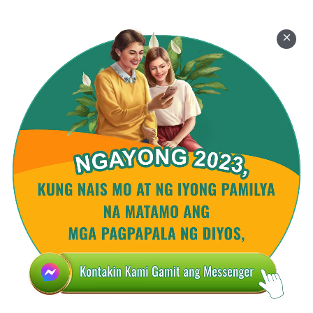
maging karapat-dapat sa tiwala ng Diyos, o maging
isang taong mapagpapahayagan ng Kanyang mga
iniisip o mapagbubuksan Niya ng nadarama Niyang
sakit. Iyan ang dahilan kung bakit walang ibang
maaaring gawin ang Diyos kundi ang gawin ang
ganoong bagay. Sa pang-ibabaw, madaling bagay
ang ginawa ng Diyos na pagpapaalam sa naunang
sangkatauhan, pagsasaayos sa nakaraan at
paghuhugot ng ganap na konklusyon sa paggunaw
Niya sa mundo sa pamamagitan ng baha. Subali’t
ibinaon ng Diyos ang sakit mula sa sandaling ito sa
kailaliman ng Kanyang puso. Sa panahong walang
sinumang mapagbubuksang-loob ang Diyos,
gumawa Siya ng tipan sa sangkatauhan, sinabi sa
kanilang hindi na ulit Niya gugunawin ang mundo sa