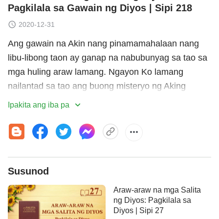
Pagkilala sa Gawain ng Diyos | Sipi 218
2020-12-31
Ang gawain na Akin nang pinamamahalaan nang
libu-libong taon ay ganap na nabubunyag sa tao sa
mga huling araw lamang. Ngayon Ko lamang
nailantad sa tao ang buong misteryo ng Aking
pamamahala, at batid na ng tao ang layunin ng
Ipakita ang iba pa
Aking gawain at, bukod dito, ay nakaunawa na sa
lahat ng Aking mga misteryo. Nasabi Ko na sa tao
ang lahat ng tungkol sa hantungan na kanyang
inaalala. Nabuksan Ko na para sa tao ang lahat ng
Susunod
Aking mga misteryo, mga misteryo na nakatago
nang mahigit 5,900 taon. Sino si Jehova? Sino ang
Araw-araw na mga Salita
Mesiyas? Sino si
Jesus
? Dapat ninyong malaman
ng Diyos: Pagkilala sa
Diyos | Sipi 27
ang lahat ng ito. Ang Aking gawain ay umiikot sa