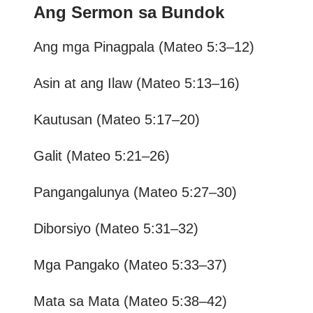
Ang Sermon sa Bundok
Ang mga Pinagpala (Mateo 5:3–12)
Asin at ang Ilaw (Mateo 5:13–16)
Kautusan (Mateo 5:17–20)
Galit (Mateo 5:21–26)
Pangangalunya (Mateo 5:27–30)
Diborsiyo (Mateo 5:31–32)
Mga Pangako (Mateo 5:33–37)
Mata sa Mata (Mateo 5:38–42)