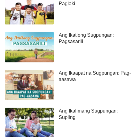
Paglaki
Ang Ikatlong Sugpungan:
Pagsasarili
Ang Ikaapat na Sugpungan: Pag-
aasawa
Ang Ikalimang Sugpungan:
Supling