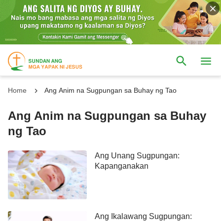
Home
Ang Anim na Sugpungan sa Buhay ng Tao
Ang Anim na Sugpungan sa Buhay
ng Tao
Ang Unang Sugpungan:
Kapanganakan
Ang Ikalawang Sugpungan: