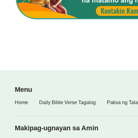
Menu
Home
Daily Bible Verse Tagalog
Paksa ng Tala
Makipag-ugnayan sa Amin