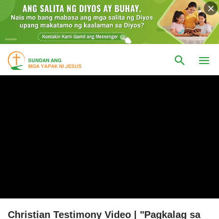
Christian Testimony Video | "Pagkalag sa